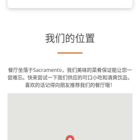
我们的位置
餐厅坐落于Sacramento，我们美味的菜肴保证能让您一
尝难忘。快来尝试一下我们供应的可口小吃和清爽饮品，
喜欢的话记得向朋友推荐我们的餐厅哦！