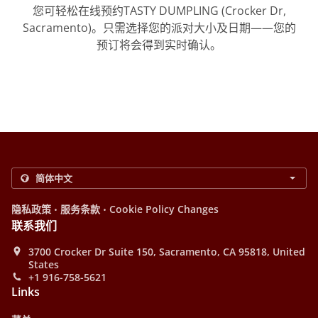
您可轻松在线预约TASTY DUMPLING (Crocker Dr,
Sacramento)。只需选择您的派对大小及日期——您的
预订将会得到实时确认。
.
.
隐私政策
服务条款
Cookie Policy Changes
联系我们
3700 Crocker Dr Suite 150, Sacramento, CA 95818, United
States
+1 916-758-5621
Links